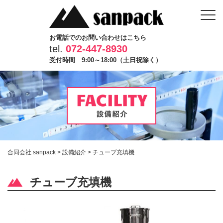
お電話でのお問い合わせはこちら
tel.
072-447-8930
受付時間 9:00～18:00（土日祝除く）
合同会社 sanpack
>
設備紹介
>
チューブ充填機
チューブ充填機