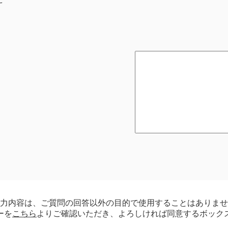
力内容は、ご質問の回答以外の目的で使用することはありませ
ーを
こちら
よりご確認いただき、よろしければ同意するボック