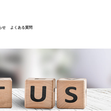
）
らせ
よくある質問