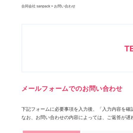
合同会社 sanpack
>
お問い合わせ
T
メールフォームでのお問い合わせ
下記フォームに必要事項を入力後、「入力内容を確
なお、お問い合わせの内容によっては、ご返答が遅