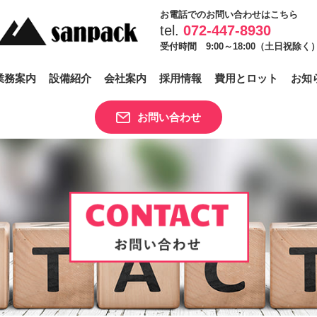
お電話でのお問い合わせはこちら
tel.
072-447-8930
受付時間 9:00～18:00（土日祝除く
業務案内
設備紹介
会社案内
採用情報
費用とロット
お知
お問い合わせ