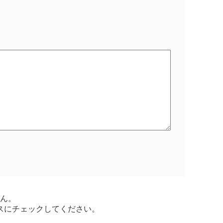
ん。
スにチェックしてください。