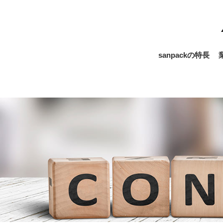
sanpackの特長