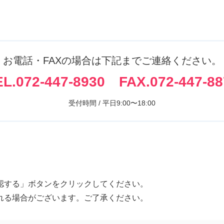
お電話・FAXの場合は下記までご連絡ください。
EL.072-447-8930
FAX.072-447-88
受付時間 / 平日9:00〜18:00
認する」ボタンをクリックしてください。
れる場合がございます。ご了承ください。