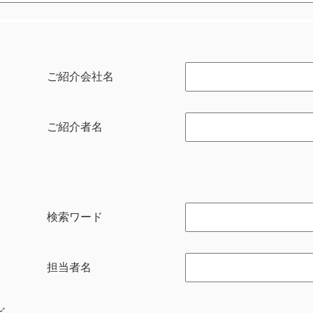
ご紹介会社名
ご紹介者名
検索ワード
担当者名
ビ