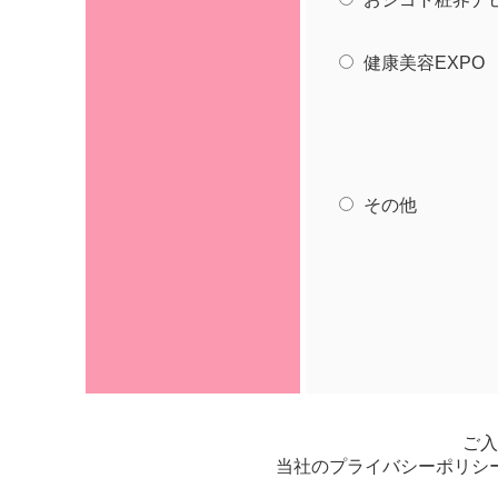
健康美容EXPO
その他
ご入
当社のプライバシーポリシ