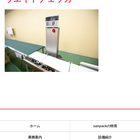
ホーム
sanpackの特長
業務案内
設備紹介