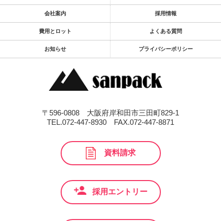
会社案内
採用情報
費用とロット
よくある質問
お知らせ
プライバシーポリシー
〒596-0808 大阪府岸和田市三田町829-1
TEL.072-447-8930
FAX.072-447-8871
資料請求
採用エントリー