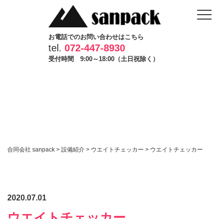
お電話でのお問い合わせはこちら
tel.
072-447-8930
受付時間 9:00～18:00（土日祝除く）
合同会社 sanpack
>
設備紹介
>
ウエイトチェッカー
>
ウエイトチェッカー
2020.07.01
ウエイトチェッカー