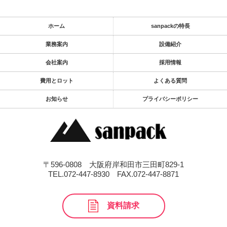
ホーム
sanpackの特長
業務案内
設備紹介
会社案内
採用情報
費用とロット
よくある質問
お知らせ
プライバシーポリシー
〒596-0808 大阪府岸和田市三田町829-1
TEL.072-447-8930
FAX.072-447-8871
資料請求