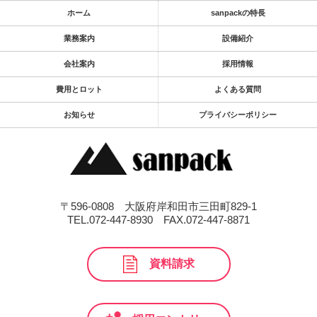
ホーム
sanpackの特長
業務案内
設備紹介
会社案内
採用情報
費用とロット
よくある質問
お知らせ
プライバシーポリシー
〒596-0808 大阪府岸和田市三田町829-1
TEL.072-447-8930
FAX.072-447-8871
資料請求