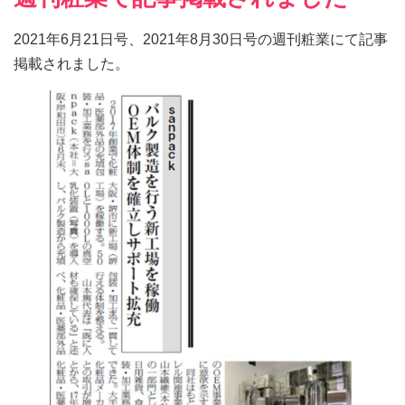
2021年6月21日号、2021年8月30日号の週刊粧業にて記事
掲載されました。