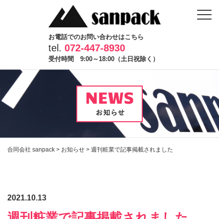
お電話でのお問い合わせはこちら
tel.
072-447-8930
受付時間 9:00～18:00（土日祝除く）
合同会社 sanpack
>
お知らせ
>
週刊粧業で記事掲載されました
2021.10.13
週刊粧業で記事掲載されました