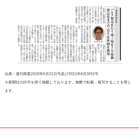
出典：週刊商業2020年6月21日号及び2021年8月30日号
※新聞社の許可を得て掲載しております。無断で転載・複写することを禁じ
ます。